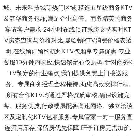
城、未来科技城等热门区域,精选五星级商务KTV
及奢华商务包厢,满足企业高管、商务精英的商务
宴请客户需求.24小时在线预订系统支持实时KT
V房态查询与价格对比,曼哈顿KTV消费价格表透
明,在线预订预约杭州KTV包厢享专属优惠.专业
客服10分钟内响应,快速锁定心仪房型.针对商务K
TV预定的行业痛点,我们提供免费上门接送服
务、专属商务经理全程接待,助您高效安排行程.
所有合作KTV均通过严格资质审核,确保设施完
备、服务优质,行政楼层配备高速网络、独立洽谈
区及定制化KTV包厢服务.专属管家一对一服务直
连酒店库存,保留房优先保障,旺季订房无需加价.