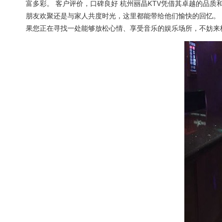
富多彩。 客户评价，口碑良好 杭州丽晶KTV凭借其卓越的品
朋友欢聚还是与家人共度时光，这里都能带给他们愉快的回忆。 
果您正在寻找一处能够放松心情、享受音乐的娱乐场所，不妨来