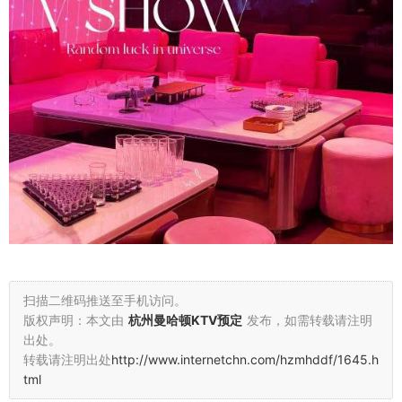
扫描二维码推送至手机访问。
版权声明：本文由
杭州曼哈顿KTV预定
发布，如需转载请注明
出处。
转载请注明出处
http://www.internetchn.com/hzmhddf/1645.h
tml