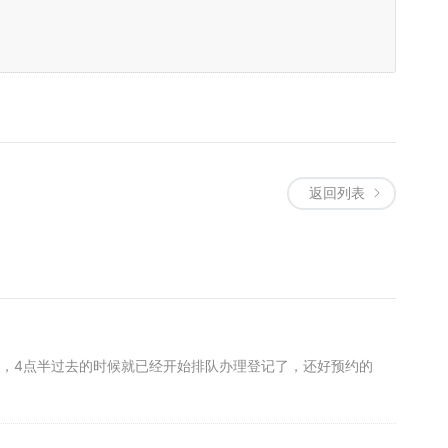
返回列表
，4点半过去的时候就已经开始排队办理登记了，还好预约的