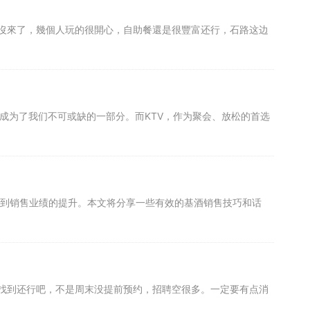
沒來了，幾個人玩的很開心，自助餐還是很豐富还行，石路这边
成为了我们不可或缺的一部分。而KTV，作为聚会、放松的首选
到销售业绩的提升。本文将分享一些有效的基酒销售技巧和话
找到还行吧，不是周末没提前预约，招聘空很多。一定要有点消